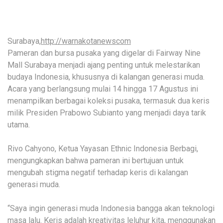
Surabaya,
http://warnakotanewscom
Pameran dan bursa pusaka yang digelar di Fairway Nine
Mall Surabaya menjadi ajang penting untuk melestarikan
budaya Indonesia, khususnya di kalangan generasi muda.
Acara yang berlangsung mulai 14 hingga 17 Agustus ini
menampilkan berbagai koleksi pusaka, termasuk dua keris
milik Presiden Prabowo Subianto yang menjadi daya tarik
utama.
Rivo Cahyono, Ketua Yayasan Ethnic Indonesia Berbagi,
mengungkapkan bahwa pameran ini bertujuan untuk
mengubah stigma negatif terhadap keris di kalangan
generasi muda.
“Saya ingin generasi muda Indonesia bangga akan teknologi
masa lalu. Keris adalah kreativitas leluhur kita, menggunakan