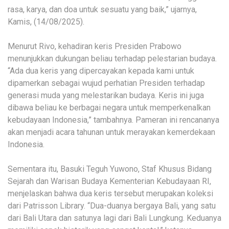
rasa, karya, dan doa untuk sesuatu yang baik,” ujarnya,
Kamis, (14/08/2025).
Menurut Rivo, kehadiran keris Presiden Prabowo
menunjukkan dukungan beliau terhadap pelestarian budaya.
“Ada dua keris yang dipercayakan kepada kami untuk
dipamerkan sebagai wujud perhatian Presiden terhadap
generasi muda yang melestarikan budaya. Keris ini juga
dibawa beliau ke berbagai negara untuk memperkenalkan
kebudayaan Indonesia,” tambahnya. Pameran ini rencananya
akan menjadi acara tahunan untuk merayakan kemerdekaan
Indonesia.
Sementara itu, Basuki Teguh Yuwono, Staf Khusus Bidang
Sejarah dan Warisan Budaya Kementerian Kebudayaan RI,
menjelaskan bahwa dua keris tersebut merupakan koleksi
dari Patrisson Library. “Dua-duanya bergaya Bali, yang satu
dari Bali Utara dan satunya lagi dari Bali Lungkung. Keduanya