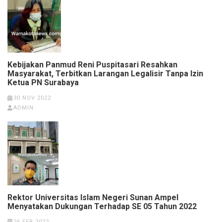
Kebijakan Panmud Reni Puspitasari Resahkan
Masyarakat, Terbitkan Larangan Legalisir Tanpa Izin
Ketua PN Surabaya
30 NOV 2022
ADMIN
Rektor Universitas Islam Negeri Sunan Ampel
Menyatakan Dukungan Terhadap SE 05 Tahun 2022
26 FEB 2022