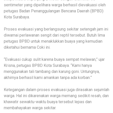
sentimeter yang dipelihara warga berhasil dievakuasi oleh
petugas Badan Penanggulangan Bencana Daerah (BPBD)
Kota Surabaya.
Proses evakuasi yang berlangsung sekitar setengah jam ini
diwarnai perlawanan sengit dari reptil tersebut. Butuh lima
petugas BPBD untuk menaklukkan buaya yang kemudian
diketahui bernama Coki ini.
“Evakuasi cukup sulit karena buaya sempat melawan,” ujar
Krisna, petugas BPBD Kota Surabaya. “Kami hanya
menggunakan tali tambang dan karung goni. Untungnya,
akhirnya berhasil kami amankan tanpa ada korban.”
Ketegangan dalam proses evakuasi juga dirasakan sejumlah
warga. Hal ini dikarenakan warga memang sedikit resah, dan
khawatir sewaktu-waktu buaya tersebut lepas dan
membahayakan warga sekitar.