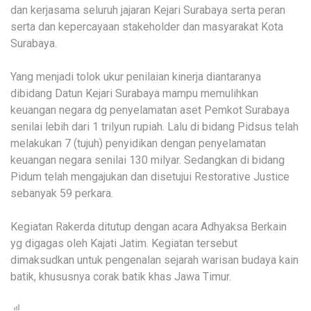
dan kerjasama seluruh jajaran Kejari Surabaya serta peran
serta dan kepercayaan stakeholder dan masyarakat Kota
Surabaya.
Yang menjadi tolok ukur penilaian kinerja diantaranya
dibidang Datun Kejari Surabaya mampu memulihkan
keuangan negara dg penyelamatan aset Pemkot Surabaya
senilai lebih dari 1 trilyun rupiah. Lalu di bidang Pidsus telah
melakukan 7 (tujuh) penyidikan dengan penyelamatan
keuangan negara senilai 130 milyar. Sedangkan di bidang
Pidum telah mengajukan dan disetujui Restorative Justice
sebanyak 59 perkara.
Kegiatan Rakerda ditutup dengan acara Adhyaksa Berkain
yg digagas oleh Kajati Jatim. Kegiatan tersebut
dimaksudkan untuk pengenalan sejarah warisan budaya kain
batik, khususnya corak batik khas Jawa Timur.