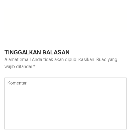
TINGGALKAN BALASAN
Alamat email Anda tidak akan dipublikasikan.
Ruas yang
wajib ditandai
*
Komentari