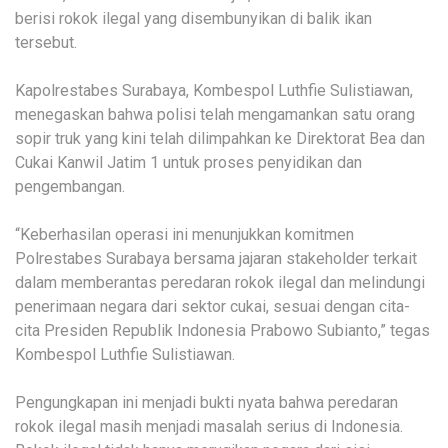
berisi rokok ilegal yang disembunyikan di balik ikan
tersebut.
Kapolrestabes Surabaya, Kombespol Luthfie Sulistiawan,
menegaskan bahwa polisi telah mengamankan satu orang
sopir truk yang kini telah dilimpahkan ke Direktorat Bea dan
Cukai Kanwil Jatim 1 untuk proses penyidikan dan
pengembangan.
“Keberhasilan operasi ini menunjukkan komitmen
Polrestabes Surabaya bersama jajaran stakeholder terkait
dalam memberantas peredaran rokok ilegal dan melindungi
penerimaan negara dari sektor cukai, sesuai dengan cita-
cita Presiden Republik Indonesia Prabowo Subianto,” tegas
Kombespol Luthfie Sulistiawan.
Pengungkapan ini menjadi bukti nyata bahwa peredaran
rokok ilegal masih menjadi masalah serius di Indonesia.