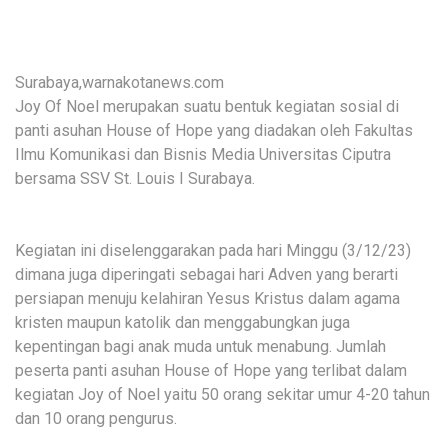
Surabaya,warnakotanews.com
Joy Of Noel merupakan suatu bentuk kegiatan sosial di
panti asuhan House of Hope yang diadakan oleh Fakultas
Ilmu Komunikasi dan Bisnis Media Universitas Ciputra
bersama SSV St. Louis I Surabaya.
Kegiatan ini diselenggarakan pada hari Minggu (3/12/23)
dimana juga diperingati sebagai hari Adven yang berarti
persiapan menuju kelahiran Yesus Kristus dalam agama
kristen maupun katolik dan menggabungkan juga
kepentingan bagi anak muda untuk menabung. Jumlah
peserta panti asuhan House of Hope yang terlibat dalam
kegiatan Joy of Noel yaitu 50 orang sekitar umur 4-20 tahun
dan 10 orang pengurus.