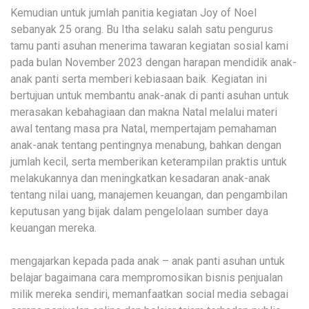
Kemudian untuk jumlah panitia kegiatan Joy of Noel
sebanyak 25 orang. Bu Itha selaku salah satu pengurus
tamu panti asuhan menerima tawaran kegiatan sosial kami
pada bulan November 2023 dengan harapan mendidik anak-
anak panti serta memberi kebiasaan baik. Kegiatan ini
bertujuan untuk membantu anak-anak di panti asuhan untuk
merasakan kebahagiaan dan makna Natal melalui materi
awal tentang masa pra Natal, mempertajam pemahaman
anak-anak tentang pentingnya menabung, bahkan dengan
jumlah kecil, serta memberikan keterampilan praktis untuk
melakukannya dan meningkatkan kesadaran anak-anak
tentang nilai uang, manajemen keuangan, dan pengambilan
keputusan yang bijak dalam pengelolaan sumber daya
keuangan mereka.
mengajarkan kepada pada anak – anak panti asuhan untuk
belajar bagaimana cara mempromosikan bisnis penjualan
milik mereka sendiri, memanfaatkan social media sebagai