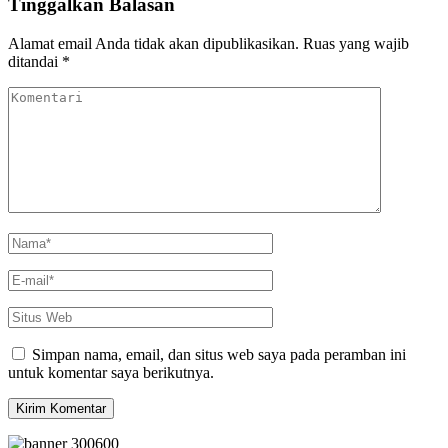
Tinggalkan Balasan
Alamat email Anda tidak akan dipublikasikan.
Ruas yang wajib
ditandai
*
Komentari
Nama
*
E-
mail
*
Situs
Web
Simpan nama, email, dan situs web saya pada peramban ini
untuk komentar saya berikutnya.