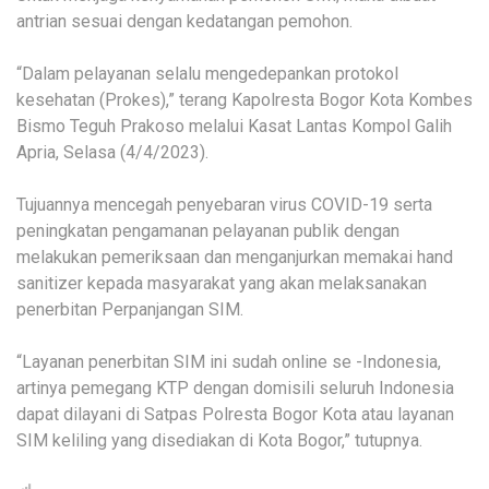
antrian sesuai dengan kedatangan pemohon.
“Dalam pelayanan selalu mengedepankan protokol
kesehatan (Prokes),” terang Kapolresta Bogor Kota Kombes
Bismo Teguh Prakoso melalui Kasat Lantas Kompol Galih
Apria, Selasa (4/4/2023).
Tujuannya mencegah penyebaran virus COVID-19 serta
peningkatan pengamanan pelayanan publik dengan
melakukan pemeriksaan dan menganjurkan memakai hand
sanitizer kepada masyarakat yang akan melaksanakan
penerbitan Perpanjangan SIM.
“Layanan penerbitan SIM ini sudah online se -Indonesia,
artinya pemegang KTP dengan domisili seluruh Indonesia
dapat dilayani di Satpas Polresta Bogor Kota atau layanan
SIM keliling yang disediakan di Kota Bogor,” tutupnya.