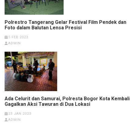
Polrestro Tangerang Gelar Festival Film Pendek dan
Foto dalam Balutan Lensa Presisi
5 FEB 2023
ADMIN
Ada Celurit dan Samurai, Polresta Bogor Kota Kembali
Gagalkan Aksi Tawuran di Dua Lokasi
23 JAN 2023
ADMIN