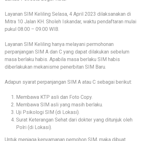
Layanan SIM Keliling Selasa, 4 April 2023 dilaksanakan di
Mitra 10 Jalan KH. Sholeh Iskandar, waktu pendaftaran mulai
pukul 08.00 – 09.00 WIB.
Layanan SIM Keliling hanya melayani permohonan
perpanjangan SIM A dan C yang dapat dilakukan sebelum
masa berlaku habis. Apabila masa berlaku SIM habis
diberlakukan mekanisme penerbitan SIM Baru.
Adapun syarat perpanjangan SIM A atau C sebagai berikut:
Membawa KTP asli dan Foto Copy.
Membawa SIM asli yang masih berlaku.
Uji Psikologi SIM (di Lokasi).
Surat Keterangan Sehat dari dokter yang ditunjuk oleh
Polri (di Lokasi).
Untuk menjaga kenyamanan pemohon SIM, maka dibuat