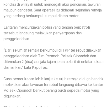
kondisi di wilayah untuk mencegah aksi pencurian, tawuran
maupun gangster. Saat operasi itu didapati sejumlah remaja
yang sedang berkumpul-kumpul diatas motor.
Lantaran mencurigakan polisi yang tengah berpatroli
tersebut langsung melakukan penyergapan dan
penggeledahan.
“Dari sejumlah remaja berkumpul di TKP tersebut dilakukan
penggeledahan oleh Tim Resmob Polsek Cipondoh dan
ditemukan 2 (dua) senjata tajam jenis celurit di sekitar lokasi
diamankan,” kata Kapolres.
Guna pemeriksaan lebih lanjut ke tujuh remaja diduga hendak
melakukan aksi tawuran tersebut langsung dibawa ke kantor
Polsek Cipondoh berikut barang bukti sepeda motor yang
digunakan.