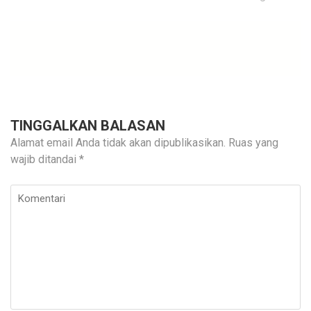
TINGGALKAN BALASAN
Alamat email Anda tidak akan dipublikasikan.
Ruas yang
wajib ditandai
*
Komentari