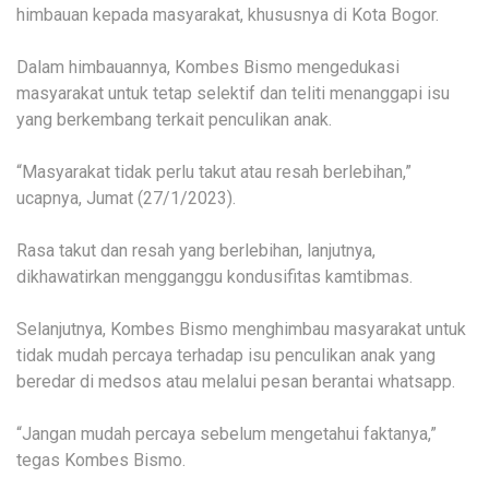
himbauan kepada masyarakat, khususnya di Kota Bogor.
Dalam himbauannya, Kombes Bismo mengedukasi
masyarakat untuk tetap selektif dan teliti menanggapi isu
yang berkembang terkait penculikan anak.
“Masyarakat tidak perlu takut atau resah berlebihan,”
ucapnya, Jumat (27/1/2023).
Rasa takut dan resah yang berlebihan, lanjutnya,
dikhawatirkan mengganggu kondusifitas kamtibmas.
Selanjutnya, Kombes Bismo menghimbau masyarakat untuk
tidak mudah percaya terhadap isu penculikan anak yang
beredar di medsos atau melalui pesan berantai whatsapp.
“Jangan mudah percaya sebelum mengetahui faktanya,”
tegas Kombes Bismo.