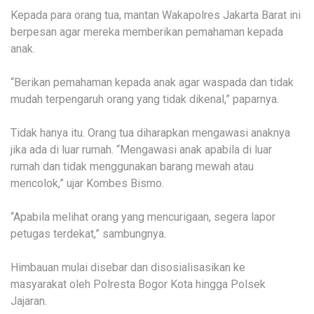
Kepada para orang tua, mantan Wakapolres Jakarta Barat ini
berpesan agar mereka memberikan pemahaman kepada
anak.
“Berikan pemahaman kepada anak agar waspada dan tidak
mudah terpengaruh orang yang tidak dikenal,” paparnya.
Tidak hanya itu. Orang tua diharapkan mengawasi anaknya
jika ada di luar rumah. “Mengawasi anak apabila di luar
rumah dan tidak menggunakan barang mewah atau
mencolok,” ujar Kombes Bismo.
“Apabila melihat orang yang mencurigaan, segera lapor
petugas terdekat,” sambungnya.
Himbauan mulai disebar dan disosialisasikan ke
masyarakat oleh Polresta Bogor Kota hingga Polsek
Jajaran.