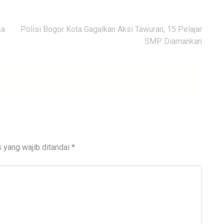
sa
Polisi Bogor Kota Gagalkan Aksi Tawuran, 15 Pelajar
SMP Diamankan
 yang wajib ditandai
*