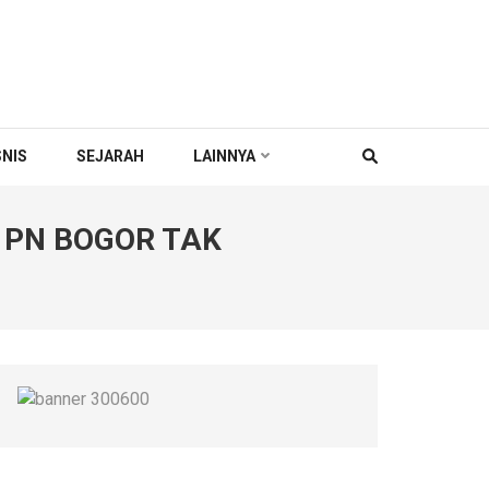
SNIS
SEJARAH
LAINNYA
 PN BOGOR TAK