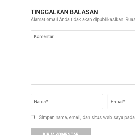
TINGGALKAN BALASAN
Alamat email Anda tidak akan dipublikasikan.
Ruas
Komentari
Nama
*
E-
mail
*
Simpan nama, email, dan situs web saya pada 