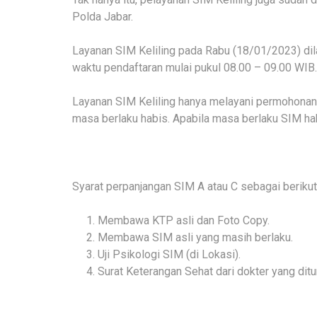
Polda Jabar.
Layanan SIM Keliling pada Rabu (18/01/2023) di
waktu pendaftaran mulai pukul 08.00 – 09.00 WIB.
Layanan SIM Keliling hanya melayani permohonan
masa berlaku habis. Apabila masa berlaku SIM ha
Syarat perpanjangan SIM A atau C sebagai berikut
Membawa KTP asli dan Foto Copy.
Membawa SIM asli yang masih berlaku.
Uji Psikologi SIM (di Lokasi).
Surat Keterangan Sehat dari dokter yang ditun