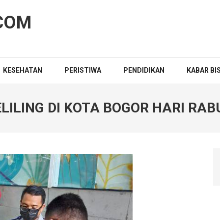
COM
KESEHATAN
PERISTIWA
PENDIDIKAN
KABAR BI
LILING DI KOTA BOGOR HARI RAB