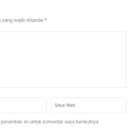
 yang wajib ditandai
*
Situs
Web
peramban ini untuk komentar saya berikutnya.