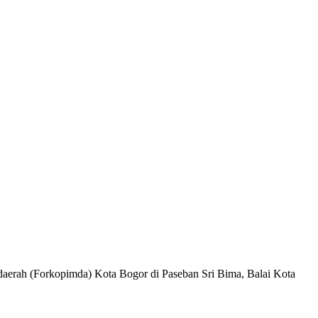
rah (Forkopimda) Kota Bogor di Paseban Sri Bima, Balai Kota