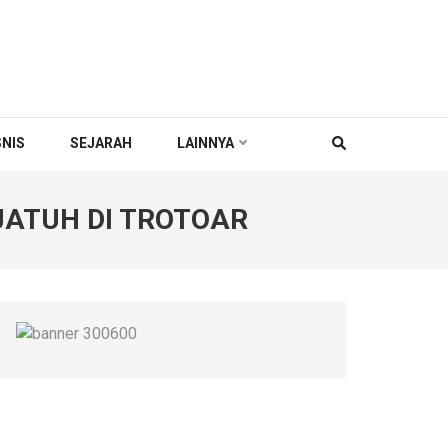
SNIS
SEJARAH
LAINNYA
JATUH DI TROTOAR