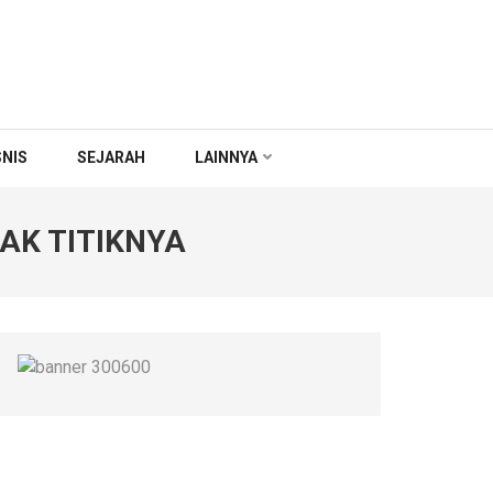
SNIS
SEJARAH
LAINNYA
MAK TITIKNYA