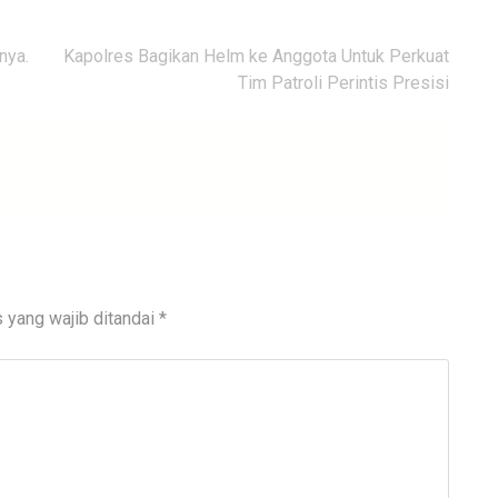
nya.
Kapolres Bagikan Helm ke Anggota Untuk Perkuat
Tim Patroli Perintis Presisi
 yang wajib ditandai
*