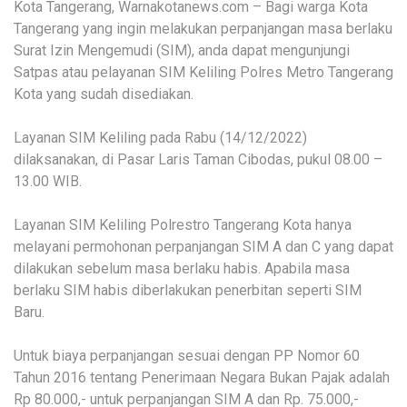
Kota Tangerang, Warnakotanews.com – Bagi warga Kota
Tangerang yang ingin melakukan perpanjangan masa berlaku
Surat Izin Mengemudi (SIM), anda dapat mengunjungi
Satpas atau pelayanan SIM Keliling Polres Metro Tangerang
Kota yang sudah disediakan.
Layanan SIM Keliling pada Rabu (14/12/2022)
dilaksanakan, di Pasar Laris Taman Cibodas, pukul 08.00 –
13.00 WIB.
Layanan SIM Keliling Polrestro Tangerang Kota hanya
melayani permohonan perpanjangan SIM A dan C yang dapat
dilakukan sebelum masa berlaku habis. Apabila masa
berlaku SIM habis diberlakukan penerbitan seperti SIM
Baru.
Untuk biaya perpanjangan sesuai dengan PP Nomor 60
Tahun 2016 tentang Penerimaan Negara Bukan Pajak adalah
Rp 80.000,- untuk perpanjangan SIM A dan Rp. 75.000,-