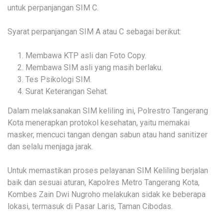
untuk perpanjangan SIM C.
Syarat perpanjangan SIM A atau C sebagai berikut:
Membawa KTP asli dan Foto Copy.
Membawa SIM asli yang masih berlaku.
Tes Psikologi SIM.
Surat Keterangan Sehat.
Dalam melaksanakan SIM keliling ini, Polrestro Tangerang
Kota menerapkan protokol kesehatan, yaitu memakai
masker, mencuci tangan dengan sabun atau hand sanitizer
dan selalu menjaga jarak.
Untuk memastikan proses pelayanan SIM Keliling berjalan
baik dan sesuai aturan, Kapolres Metro Tangerang Kota,
Kombes Zain Dwi Nugroho melakukan sidak ke beberapa
lokasi, termasuk di Pasar Laris, Taman Cibodas.