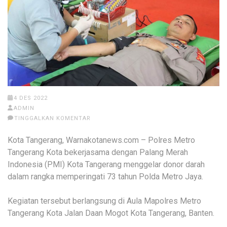
4 DES 2022
ADMIN
TINGGALKAN KOMENTAR
Kota Tangerang, Warnakotanews.com – Polres Metro
Tangerang Kota bekerjasama dengan Palang Merah
Indonesia (PMI) Kota Tangerang menggelar donor darah
dalam rangka memperingati 73 tahun Polda Metro Jaya.
Kegiatan tersebut berlangsung di Aula Mapolres Metro
Tangerang Kota Jalan Daan Mogot Kota Tangerang, Banten.