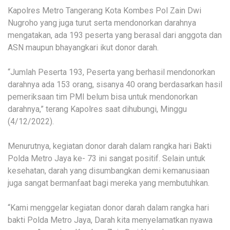
Kapolres Metro Tangerang Kota Kombes Pol Zain Dwi
Nugroho yang juga turut serta mendonorkan darahnya
mengatakan, ada 193 peserta yang berasal dari anggota dan
ASN maupun bhayangkari ikut donor darah.
“Jumlah Peserta 193, Peserta yang berhasil mendonorkan
darahnya ada 153 orang, sisanya 40 orang berdasarkan hasil
pemeriksaan tim PMI belum bisa untuk mendonorkan
darahnya,” terang Kapolres saat dihubungi, Minggu
(4/12/2022).
Menurutnya, kegiatan donor darah dalam rangka hari Bakti
Polda Metro Jaya ke- 73 ini sangat positif. Selain untuk
kesehatan, darah yang disumbangkan demi kemanusiaan
juga sangat bermanfaat bagi mereka yang membutuhkan.
“Kami menggelar kegiatan donor darah dalam rangka hari
bakti Polda Metro Jaya, Darah kita menyelamatkan nyawa