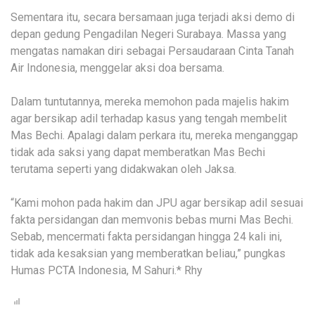
Sementara itu, secara bersamaan juga terjadi aksi demo di
depan gedung Pengadilan Negeri Surabaya. Massa yang
mengatas namakan diri sebagai Persaudaraan Cinta Tanah
Air Indonesia, menggelar aksi doa bersama.
Dalam tuntutannya, mereka memohon pada majelis hakim
agar bersikap adil terhadap kasus yang tengah membelit
Mas Bechi. Apalagi dalam perkara itu, mereka menganggap
tidak ada saksi yang dapat memberatkan Mas Bechi
terutama seperti yang didakwakan oleh Jaksa.
“Kami mohon pada hakim dan JPU agar bersikap adil sesuai
fakta persidangan dan memvonis bebas murni Mas Bechi.
Sebab, mencermati fakta persidangan hingga 24 kali ini,
tidak ada kesaksian yang memberatkan beliau,” pungkas
Humas PCTA Indonesia, M Sahuri.* Rhy