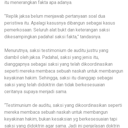
itu menerangkan fakta apa adanya.
“Replik jaksa belum menjawab pertanyaan soal dua
peristiwa itu. Apalagi kasusnya dibangun sebagai kasus
pemerkosaan. Seluruh alat bukt dan keterangan saksi
dikesampingkan padahal saksi fakta,” tandasnya.
Menurutnya, saksi testimonium de auditu justru yang
diambil oleh jaksa. Padahal, saksi yang jenis itu,
dianggapnya sebagai saksi yang telah dikoordinasikan
seperti mereka membaca sebuah naskah untuk membangun
keyakinan hakim. Sehingga, saksi itu dianggap sebagai
saksi yang telah didoktrin dan tidak berkesesuaian
ceritanya supaya menjadi sama.
“Testimunium de auditu, saksi yang dikoordinasikan seperti
mereka membaca sebuah naskah untuk membangun
keyakinan hakim, bukan kesaksian yg berkesesuaian tapi
saksi yang didoktrin agar sama. Jadi ini penjelasan doktrin