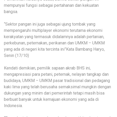
mempunyai fungsi sebagai pertahanan dan kekuatan
bangsa.
“Sektor pangan ini juga sebagai ujung tombak yang
mempengaruhi multiplayer ekonomi terutama ekonomi
kerakyatan yang termasuk didalamnya adalah pertanian,
perkebunan, peternakan, perikanan dan UMKM – UMKM
yang ada di negeri kita tercinta ini”Kata Bambang Haryo,
Senin (17/10)
Kendati demikian, pemilik sapaan akrab BHS ini,
mengapresiasi para petani, peternak, nelayan tangkap dan
budidaya, UMKM – UMKM pasar tradisional dan pedagang
kaki lima yang telah berusaha semaksimal mungkin dengan
dukungan yang minim dari pemerintah tetapi masih bisa
berbuat banyak untuk kemajuan ekonomi yang ada di
Indonesia.