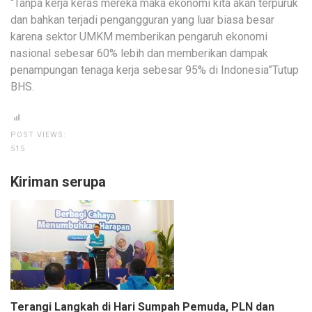
“Tanpa kerja keras mereka maka ekonomi kita akan terpuruk
dan bahkan terjadi pengangguran yang luar biasa besar
karena sektor UMKM memberikan pengaruh ekonomi
nasional sebesar 60% lebih dan memberikan dampak
penampungan tenaga kerja sebesar 95% di Indonesia”Tutup
BHS.
POST VIEWS:
515
Kiriman serupa
Terangi Langkah di Hari Sumpah Pemuda, PLN dan