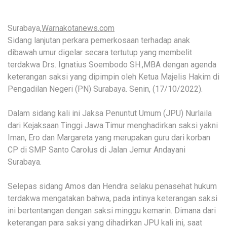
Surabaya,
Warnakotanews.com
Sidang lanjutan perkara pemerkosaan terhadap anak
dibawah umur digelar secara tertutup yang membelit
terdakwa Drs. Ignatius Soembodo SH.,MBA dengan agenda
keterangan saksi yang dipimpin oleh Ketua Majelis Hakim di
Pengadilan Negeri (PN) Surabaya. Senin, (17/10/2022).
Dalam sidang kali ini Jaksa Penuntut Umum (JPU) Nurlaila
dari Kejaksaan Tinggi Jawa Timur menghadirkan saksi yakni
Iman, Ero dan Margareta yang merupakan guru dari korban
CP di SMP Santo Carolus di Jalan Jemur Andayani
Surabaya.
Selepas sidang Amos dan Hendra selaku penasehat hukum
terdakwa mengatakan bahwa, pada intinya keterangan saksi
ini bertentangan dengan saksi minggu kemarin. Dimana dari
keterangan para saksi yang dihadirkan JPU kali ini, saat