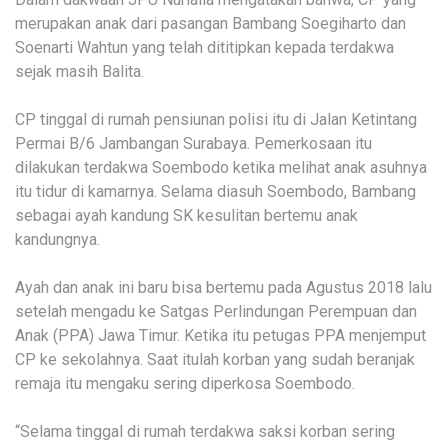
merupakan anak dari pasangan Bambang Soegiharto dan
Soenarti Wahtun yang telah dititipkan kepada terdakwa
sejak masih Balita.
CP tinggal di rumah pensiunan polisi itu di Jalan Ketintang
Permai B/6 Jambangan Surabaya. Pemerkosaan itu
dilakukan terdakwa Soembodo ketika melihat anak asuhnya
itu tidur di kamarnya. Selama diasuh Soembodo, Bambang
sebagai ayah kandung SK kesulitan bertemu anak
kandungnya.
Ayah dan anak ini baru bisa bertemu pada Agustus 2018 lalu
setelah mengadu ke Satgas Perlindungan Perempuan dan
Anak (PPA) Jawa Timur. Ketika itu petugas PPA menjemput
CP ke sekolahnya. Saat itulah korban yang sudah beranjak
remaja itu mengaku sering diperkosa Soembodo.
“Selama tinggal di rumah terdakwa saksi korban sering