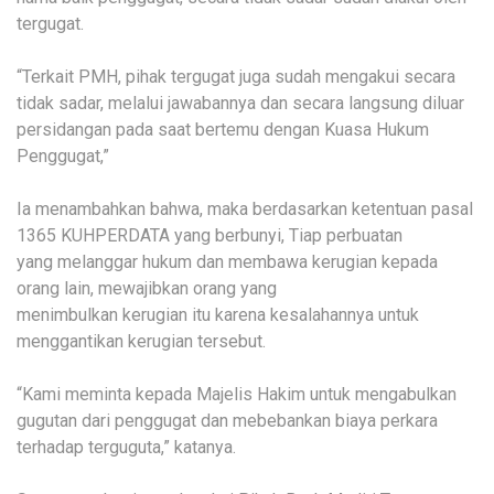
tergugat.
“Terkait PMH, pihak tergugat juga sudah mengakui secara
tidak sadar, melalui jawabannya dan secara langsung diluar
persidangan pada saat bertemu dengan Kuasa Hukum
Penggugat,”
Ia menambahkan bahwa, maka berdasarkan ketentuan pasal
1365 KUHPERDATA yang berbunyi, Tiap perbuatan
yang melanggar hukum dan membawa kerugian kepada
orang lain, mewajibkan orang yang
menimbulkan kerugian itu karena kesalahannya untuk
menggantikan kerugian tersebut.
“Kami meminta kepada Majelis Hakim untuk mengabulkan
gugutan dari penggugat dan mebebankan biaya perkara
terhadap terguguta,” katanya.