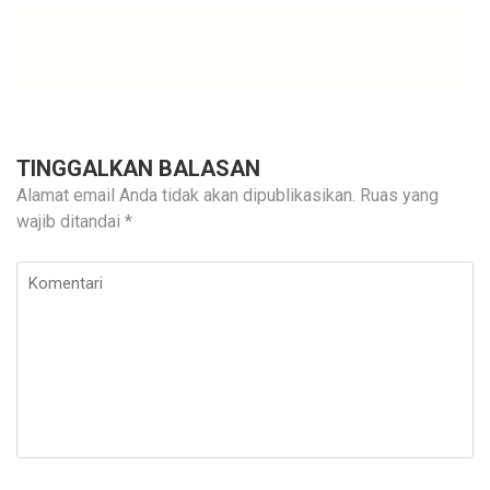
TINGGALKAN BALASAN
Alamat email Anda tidak akan dipublikasikan.
Ruas yang
wajib ditandai
*
Komentari