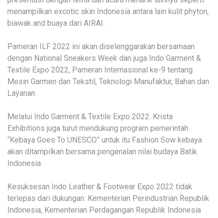
menampilkan excotic skin Indonesia antara lain kulit phyton,
biawak and buaya dari AIRAI.
Pameran ILF 2022 ini akan diselenggarakan bersamaan
dengan National Sneakers Week dan juga Indo Garment &
Textile Expo 2022, Pameran Internasional ke-9 tentang
Mesin Garmen dan Tekstil, Teknologi Manufaktur, Bahan dan
Layanan.
Melalui Indo Garment & Textile Expo 2022. Krista
Exhibitions juga turut mendukung program pemerintah
“Kebaya Goes To UNESCO” untuk itu Fashion Sow kebaya
akan ditampilkan bersama pengenalan nilai budaya Batik
Indonesia.
Kesuksesan Indo Leather & Footwear Expo 2022 tidak
terlepas dari dukungan: Kementerian Perindustrian Republik
Indonesia, Kementerian Perdagangan Republik Indonesia