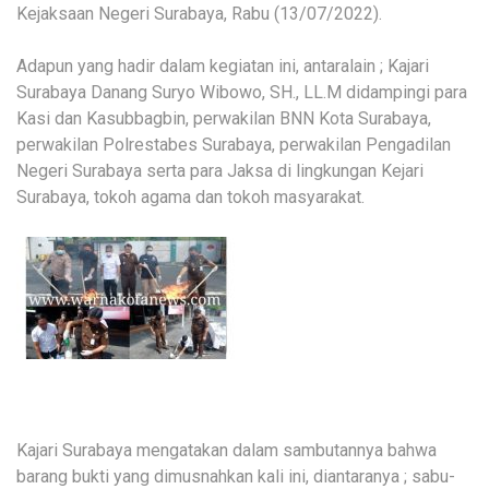
Kejaksaan Negeri Surabaya, Rabu (13/07/2022).
Adapun yang hadir dalam kegiatan ini, antaralain ; Kajari
Surabaya Danang Suryo Wibowo, SH., LL.M didampingi para
Kasi dan Kasubbagbin, perwakilan BNN Kota Surabaya,
perwakilan Polrestabes Surabaya, perwakilan Pengadilan
Negeri Surabaya serta para Jaksa di lingkungan Kejari
Surabaya, tokoh agama dan tokoh masyarakat.
Kajari Surabaya mengatakan dalam sambutannya bahwa
barang bukti yang dimusnahkan kali ini, diantaranya ; sabu-