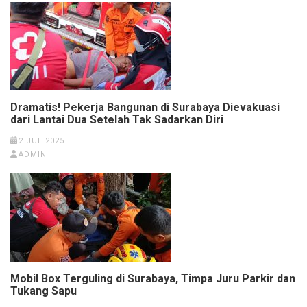
Dramatis! Pekerja Bangunan di Surabaya Dievakuasi
dari Lantai Dua Setelah Tak Sadarkan Diri
2 JUL 2025
ADMIN
Mobil Box Terguling di Surabaya, Timpa Juru Parkir dan
Tukang Sapu