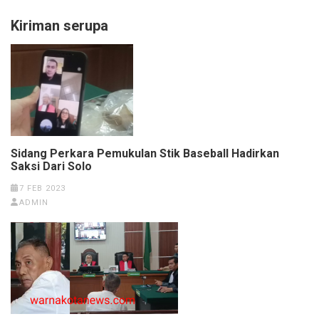
Kiriman serupa
Sidang Perkara Pemukulan Stik Baseball Hadirkan
Saksi Dari Solo
7 FEB 2023
ADMIN