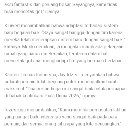
aksi fantastis dan peluang besar. Sayangnya, kami tidak
bisa mencetak gol,” ujarnya.
Kluivert menambahkan bahwa adaptasi terhadap sistem
baru berjalan baik. “Saya sangat bangga dengan tim karena
mereka telah menerapkan sistem baru dengan sangat baik,”
katanya. Meski demikian, ia mengakui masih ada pekerjaan
rumah yang harus diselesaikan, terutama dalam hal
mencetak gol saat menghadapi tim yang bermain bertahan.
Kapten Timnas Indonesia, Jay Idzes, menyatakan bahwa
seluruh pemain telah berjuang untuk mendapatkan hasil
maksimal. “Dua pertandingan ini sangat baik untuk persiapan
di babak kualifikasi Piala Dunia 2026,” ujarnya.
Idzes juga menambahkan, “Kami memiliki pemusatan latihan
yang sangat baik, intensitas yang sangat baik pada para
pemain, dan semua orang tahu apa yang kita perjuangkan.”