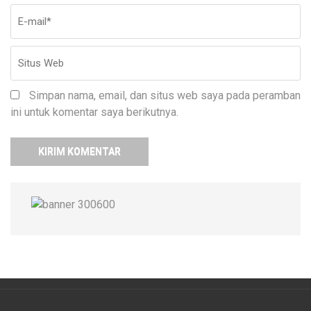
Simpan nama, email, dan situs web saya pada peramban
ini untuk komentar saya berikutnya.