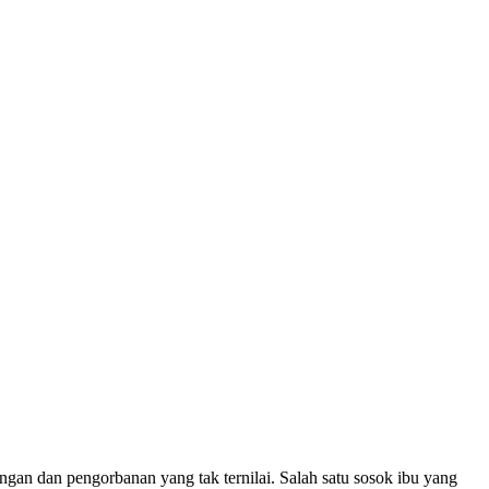
ngan dan pengorbanan yang tak ternilai. Salah satu sosok ibu yang