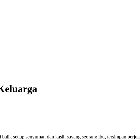
Keluarga
 balik setiap senyuman dan kasih sayang seorang ibu, tersimpan perjua