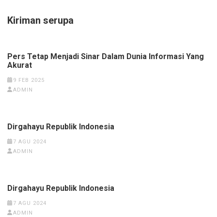
Kiriman serupa
Pers Tetap Menjadi Sinar Dalam Dunia Informasi Yang
Akurat
9 FEB 2025
ADMIN
Dirgahayu Republik Indonesia
7 AGU 2024
ADMIN
Dirgahayu Republik Indonesia
7 AGU 2024
ADMIN