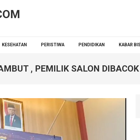
COM
KESEHATAN
PERISTIWA
PENDIDIKAN
KABAR BI
AMBUT , PEMILIK SALON DIBACOK