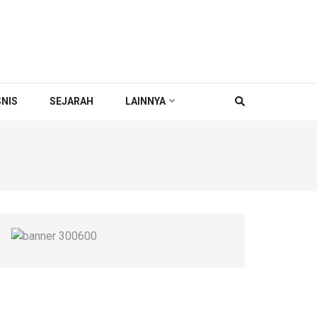
SNIS
SEJARAH
LAINNYA