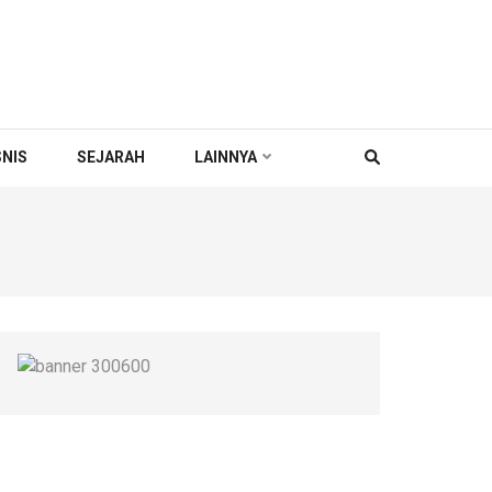
SNIS
SEJARAH
LAINNYA