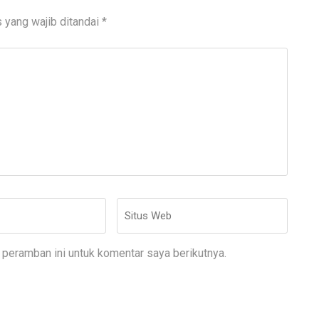
 yang wajib ditandai
*
Situs
Web
peramban ini untuk komentar saya berikutnya.