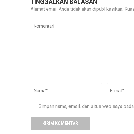
TINGGALKAN BALASAN
Alamat email Anda tidak akan dipublikasikan.
Ruas
Komentari
Nama
*
E-
mail
*
Simpan nama, email, dan situs web saya pada 