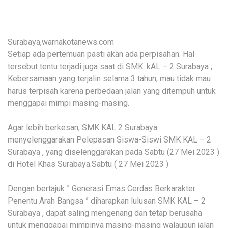
Surabaya,warnakotanews.com
Setiap ada pertemuan pasti akan ada perpisahan. Hal
tersebut tentu terjadi juga saat di SMK. kAL – 2 Surabaya ,
Kebersamaan yang terjalin selama 3 tahun, mau tidak mau
harus terpisah karena perbedaan jalan yang ditempuh untuk
menggapai mimpi masing-masing.
Agar lebih berkesan, SMK KAL 2 Surabaya
menyelenggarakan Pelepasan Siswa-Siswi SMK KAL – 2
Surabaya , yang diselenggarakan pada Sabtu (27 Mei 2023 )
di Hotel Khas Surabaya.Sabtu ( 27 Mei 2023 )
Dengan bertajuk ” Generasi Emas Cerdas Berkarakter
Penentu Arah Bangsa ” diharapkan lulusan SMK KAL – 2
Surabaya , dapat saling mengenang dan tetap berusaha
untuk menggapai mimpinya masing-masing walaupun jalan