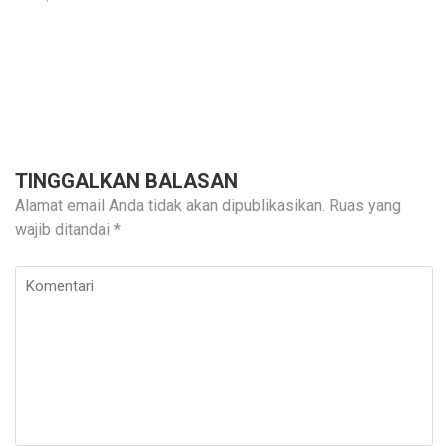
TINGGALKAN BALASAN
Alamat email Anda tidak akan dipublikasikan.
Ruas yang
wajib ditandai
*
Komentari