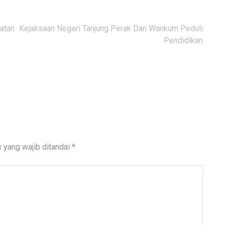
atan
Kejaksaan Negeri Tanjung Perak Dan Wankum Peduli
Pendidikan
 yang wajib ditandai
*