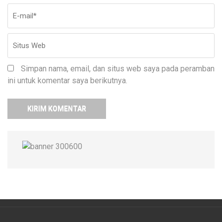
Simpan nama, email, dan situs web saya pada peramban
ini untuk komentar saya berikutnya.