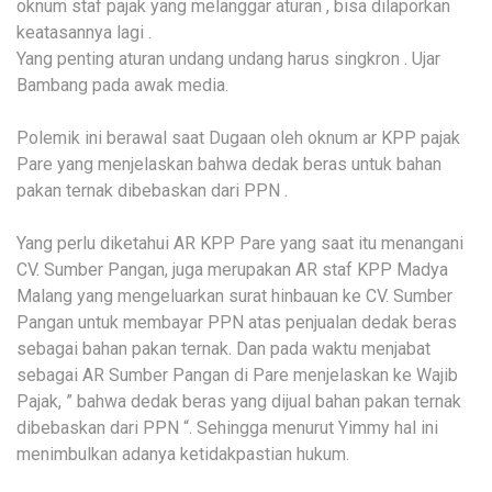
oknum staf pajak yang melanggar aturan , bisa dilaporkan
keatasannya lagi .
Yang penting aturan undang undang harus singkron . Ujar
Bambang pada awak media.
Polemik ini berawal saat Dugaan oleh oknum ar KPP pajak
Pare yang menjelaskan bahwa dedak beras untuk bahan
pakan ternak dibebaskan dari PPN .
Yang perlu diketahui AR KPP Pare yang saat itu menangani
CV. Sumber Pangan, juga merupakan AR staf KPP Madya
Malang yang mengeluarkan surat hinbauan ke CV. Sumber
Pangan untuk membayar PPN atas penjualan dedak beras
sebagai bahan pakan ternak. Dan pada waktu menjabat
sebagai AR Sumber Pangan di Pare menjelaskan ke Wajib
Pajak, ” bahwa dedak beras yang dijual bahan pakan ternak
dibebaskan dari PPN “. Sehingga menurut Yimmy hal ini
menimbulkan adanya ketidakpastian hukum.