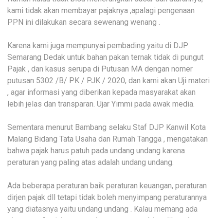
kami tidak akan membayar pajaknya ,apalagi pengenaan
PPN ini dilakukan secara sewenang wenang .
Karena kami juga mempunyai pembading yaitu di DJP
Semarang Dedak untuk bahan pakan ternak tidak di pungut
Pajak , dan kasus serupa di Putusan MA dengan nomer
putusan 5302 /B/ PK / PJK / 2020, dan kami akan Uji materi
, agar informasi yang diberikan kepada masyarakat akan
lebih jelas dan transparan. Ujar Yimmi pada awak media.
Sementara menurut Bambang selaku Staf DJP Kanwil Kota
Malang Bidang Tata Usaha dan Rumah Tangga , mengatakan
bahwa pajak harus patuh pada undang undang karena
peraturan yang paling atas adalah undang undang.
Ada beberapa peraturan baik peraturan keuangan, peraturan
dirjen pajak dll tetapi tidak boleh menyimpang peraturannya
yang diatasnya yaitu undang undang . Kalau memang ada