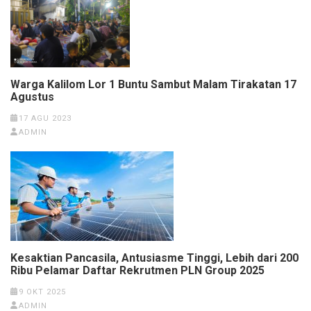
Warga Kalilom Lor 1 Buntu Sambut Malam Tirakatan 17
Agustus
17 AGU 2023
ADMIN
Kesaktian Pancasila, Antusiasme Tinggi, Lebih dari 200
Ribu Pelamar Daftar Rekrutmen PLN Group 2025
9 OKT 2025
ADMIN