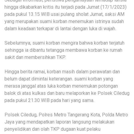
hingga dikabarkan kritis itu terjadi pada Jumat (17/1/2023)
pada pukul 13.15 WIB usai pulang sholat Jumat, saksi AM
yang merupakan suami korban menemukan istrinya sudah
dalam keadaan terkapar di lantai dengan luka di wajah.
Sebelumnya, suami korban mengira bahwa korban terjatuh
sehingga ia dibantu tetangga membawa korban ke rumah
sakit dan membersihkan TKP.
Hingga berita ramai, korban masih dalam perawatan dan
belum dapat dimintai keterangan. suami korban yang
merasa janggal atas luka korban menemukan potongan
balok di atas kulkas dan baru melaporkan ke Polsek Ciledug
pada pukul 21.30 WIB pada hari yang sama.
Polsek Ciledug, Polres Metro Tangerang Kota, Polda Metro
Jaya yang mendapatkan laporan langsung melakukan
penyelidikan dan olah TKP dugaan kuat pelaku