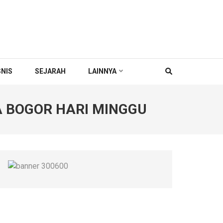
SNIS
SEJARAH
LAINNYA
A BOGOR HARI MINGGU