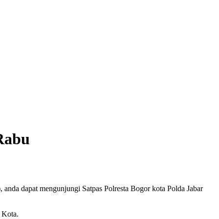
 Rabu
anda dapat mengunjungi Satpas Polresta Bogor kota Polda Jabar
 Kota.