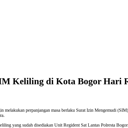
IM Keliling di Kota Bogor Hari
 melakukan perpanjangan masa berlaku Surat Izin Mengemudi (SIM), 
ra.
ling yang sudah disediakan Unit Regident Sat Lantas Polresta Bogor