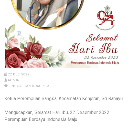
22 DES 2022
ADMIN
TINGGALKAN KOMENTAR
Ketua Perempuan Bangsa, Kecamatan Kenjeran, Sri Rahayu.
Mengucapkan, Selamat Hari Ibu, 22 Desember 2022.
Perempuan Berdaya Indonesia Maju