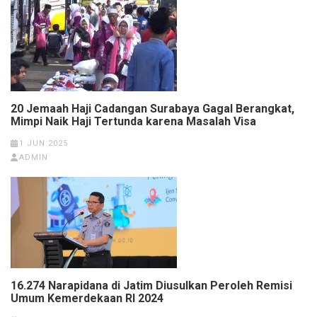
20 Jemaah Haji Cadangan Surabaya Gagal Berangkat,
Mimpi Naik Haji Tertunda karena Masalah Visa
1 JUN 2025
ADMIN
16.274 Narapidana di Jatim Diusulkan Peroleh Remisi
Umum Kemerdekaan RI 2024