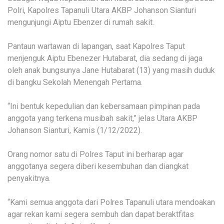
Polri, Kapolres Tapanuli Utara AKBP Johanson Sianturi
mengunjungi Aiptu Ebenzer di rumah sakit.
Pantaun wartawan di lapangan, saat Kapolres Taput
menjenguk Aiptu Ebenezer Hutabarat, dia sedang di jaga
oleh anak bungsunya Jane Hutabarat (13) yang masih duduk
di bangku Sekolah Menengah Pertama.
“Ini bentuk kepedulian dan kebersamaan pimpinan pada
anggota yang terkena musibah sakit,” jelas Utara AKBP
Johanson Sianturi, Kamis (1/12/2022).
Orang nomor satu di Polres Taput ini berharap agar
anggotanya segera diberi kesembuhan dan diangkat
penyakitnya.
“Kami semua anggota dari Polres Tapanuli utara mendoakan
agar rekan kami segera sembuh dan dapat beraktfitas