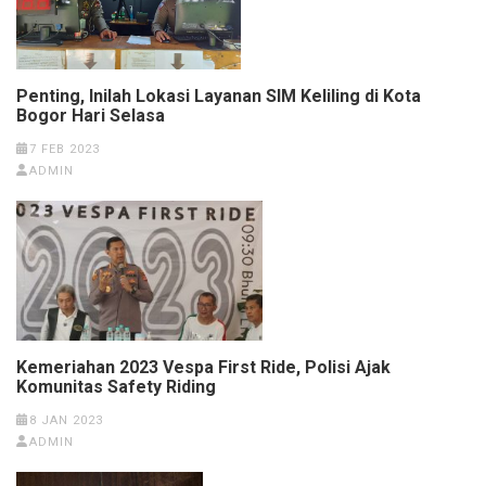
Penting, Inilah Lokasi Layanan SIM Keliling di Kota
Bogor Hari Selasa
7 FEB 2023
ADMIN
Kemeriahan 2023 Vespa First Ride, Polisi Ajak
Komunitas Safety Riding
8 JAN 2023
ADMIN