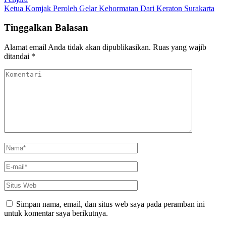
pos
Ketua Komjak Peroleh Gelar Kehormatan Dari Keraton Surakarta
Tinggalkan Balasan
Alamat email Anda tidak akan dipublikasikan.
Ruas yang wajib
ditandai
*
Komentari
Nama
*
E-
mail
*
Situs
Web
Simpan nama, email, dan situs web saya pada peramban ini
untuk komentar saya berikutnya.