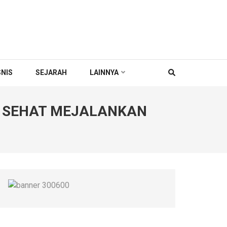
SNIS
SEJARAH
LAINNYA
 SEHAT MEJALANKAN