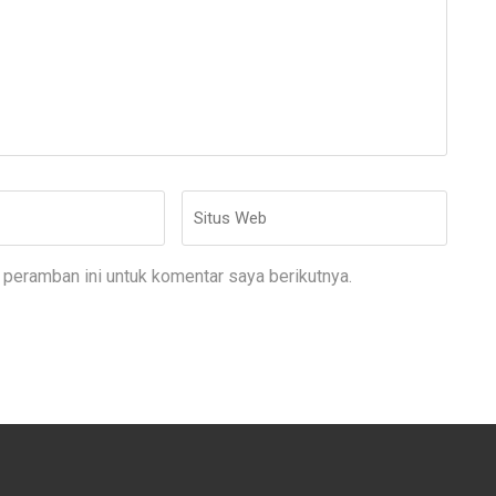
Situs
Web
peramban ini untuk komentar saya berikutnya.