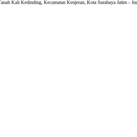
 Tanah Kali Kedinding, Kecamatan Kenjeran, Kota Surabaya Jatim – In