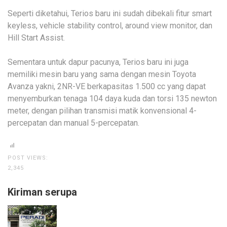
Seperti diketahui, Terios baru ini sudah dibekali fitur smart
keyless, vehicle stability control, around view monitor, dan
Hill Start Assist.
Sementara untuk dapur pacunya, Terios baru ini juga
memiliki mesin baru yang sama dengan mesin Toyota
Avanza yakni, 2NR-VE berkapasitas 1.500 cc yang dapat
menyemburkan tenaga 104 daya kuda dan torsi 135 newton
meter, dengan pilihan transmisi matik konvensional 4-
percepatan dan manual 5-percepatan.
POST VIEWS:
2,345
Kiriman serupa