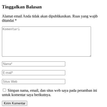
Tinggalkan Balasan
Alamat email Anda tidak akan dipublikasikan.
Ruas yang wajib
ditandai
*
Komentari
Nama
*
E-
mail
*
Situs
Web
Simpan nama, email, dan situs web saya pada peramban ini
untuk komentar saya berikutnya.