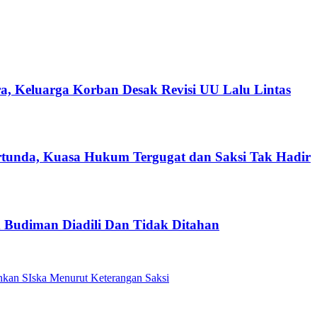
a, Keluarga Korban Desak Revisi UU Lalu Lintas
tunda, Kuasa Hukum Tergugat dan Saksi Tak Hadir
Budiman Diadili Dan Tidak Ditahan
kan SIska Menurut Keterangan Saksi