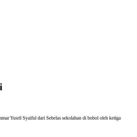
i
Yusril Syaiful dari Sebelas sekolahan di bobol oleh ketiga